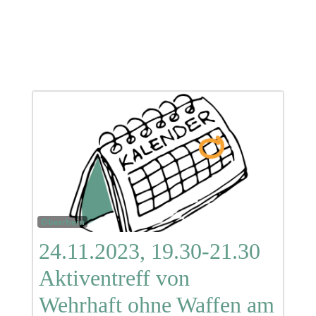
Oberrhein
24.11.2023, 19.30-21.30
Aktiventreff von
Wehrhaft ohne Waffen am